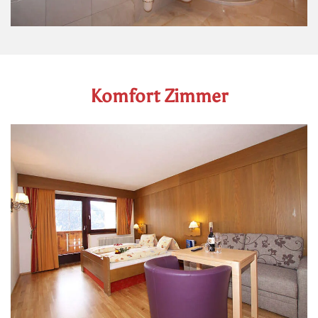
Komfort Zimmer