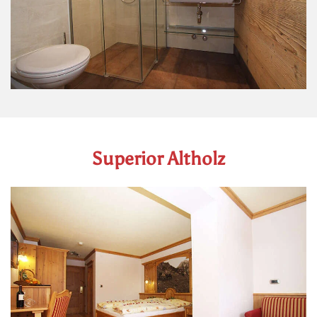
Superior Altholz