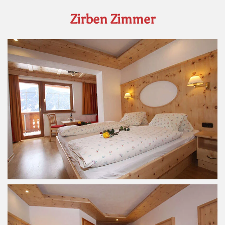
Zirben Zimmer