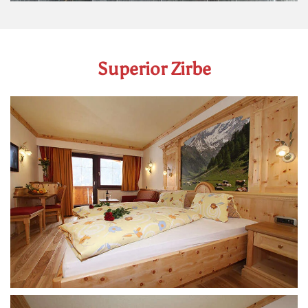
Superior Zirbe