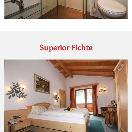
Superior Fichte