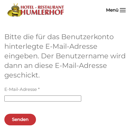
Menü
Zum Hauptinhalt springen
Bitte die für das Benutzerkonto
hinterlegte E-Mail-Adresse
eingeben. Der Benutzername wird
dann an diese E-Mail-Adresse
geschickt.
E-Mail-Adresse
*
Senden