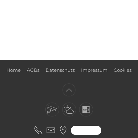
Home
AGBs
Datenschutz
Impressum
Cookies
ANFRAGE