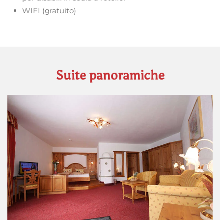
WIFI (gratuito)
Suite panoramiche