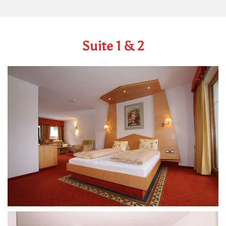
Suite 1 & 2