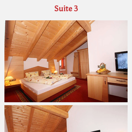
Suite 3